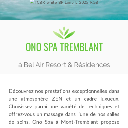
ONO SPA TREMBLANT
à Bel Air Resort & Résidences
Découvrez nos prestations exceptionnelles dans
une atmosphère ZEN et un cadre luxueux.
Choisissez parmi une variété de techniques et
offrez-vous un massage dans l'une de nos salles
de soins. Ono Spa à Mont-Tremblant propose