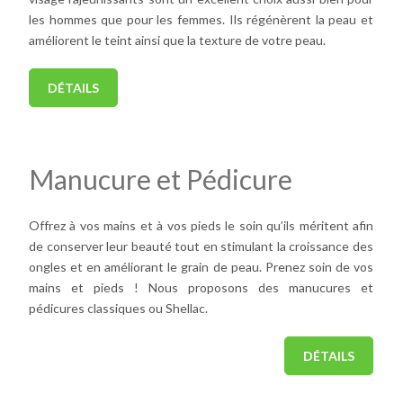
les hommes que pour les femmes. Ils régénèrent la peau et
améliorent le teint ainsi que la texture de votre peau.
DÉTAILS
Manucure et Pédicure
Offrez à vos mains et à vos pieds le soin qu’ils méritent afin
de conserver leur beauté tout en stimulant la croissance des
ongles et en améliorant le grain de peau. Prenez soin de vos
mains et pieds ! Nous proposons des manucures et
pédicures classiques ou Shellac.
DÉTAILS