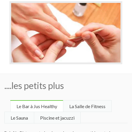
....les petits plus
Le Bar à Jus Healthy
La Salle de Fitness
Le Sauna
Piscine et jacuzzi