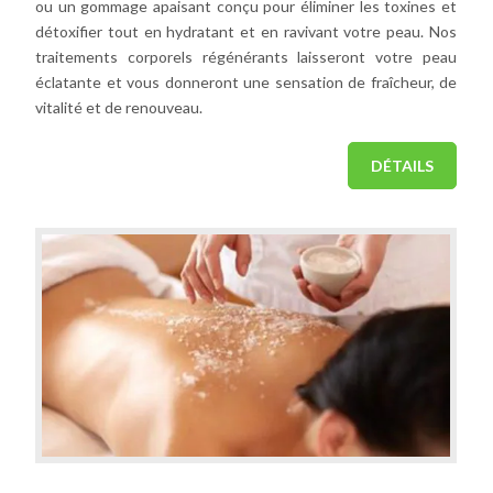
ou un gommage apaisant conçu pour éliminer les toxines et
détoxifier tout en hydratant et en ravivant votre peau. Nos
traitements corporels régénérants laisseront votre peau
éclatante et vous donneront une sensation de fraîcheur, de
vitalité et de renouveau.
DÉTAILS