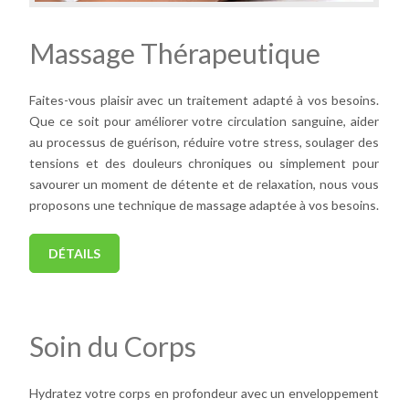
Massage Thérapeutique
Faites-vous plaisir avec un traitement adapté à vos besoins.
Que ce soit pour améliorer votre circulation sanguine, aider
au processus de guérison, réduire votre stress, soulager des
tensions et des douleurs chroniques ou simplement pour
savourer un moment de détente et de relaxation, nous vous
proposons une technique de massage adaptée à vos besoins.
DÉTAILS
Soin du Corps
Hydratez votre corps en profondeur avec un enveloppement