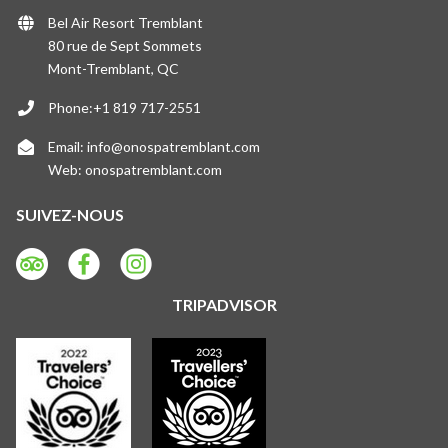
Bel Air Resort Tremblant
80 rue de Sept Sommets
Mont-Tremblant, QC
Phone:+1 819 717-2551
Email:
info@onospatremblant.com
Web:
onospatremblant.com
SUIVEZ-NOUS
TRIPADVISOR