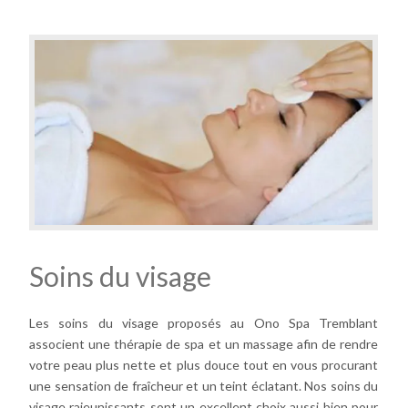
Soins du visage
Les soins du visage proposés au Ono Spa Tremblant
associent une thérapie de spa et un massage afin de rendre
votre peau plus nette et plus douce tout en vous procurant
une sensation de fraîcheur et un teint éclatant. Nos soins du
visage rajeunissants sont un excellent choix aussi bien pour