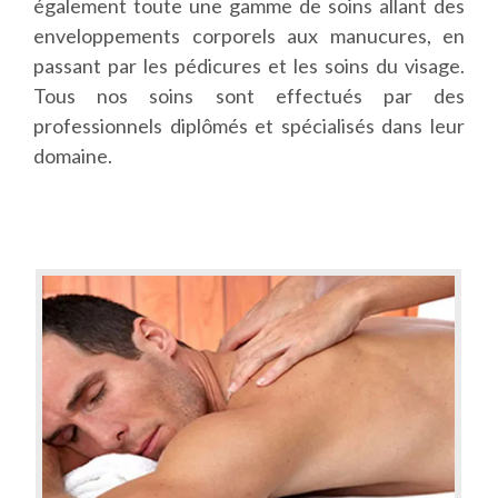
également toute une gamme de soins allant des
enveloppements corporels aux manucures, en
passant par les pédicures et les soins du visage.
Tous nos soins sont effectués par des
professionnels diplômés et spécialisés dans leur
domaine.