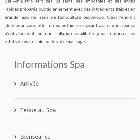
Bel Air Bistro sert des jus sains, des smoothies et des encas
rapides préparés quotidiennement avec des ingrédients frais et en
grande majorité issus de l’agriculture biologique. C’est l’endroit
idéal pour vous offrir un smoothie énergisant avant une séance
d’entraînement ou une collation équilibrée pour renforcer les
effets de votre soin ou de votre massage.
Informations Spa
Arrivée
Tenue au Spa
Bienséance