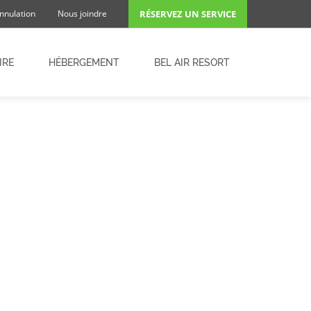
annulation
Nous joindre
RÉSERVEZ UN SERVICE
IRE
HÉBERGEMENT
BEL AIR RESORT