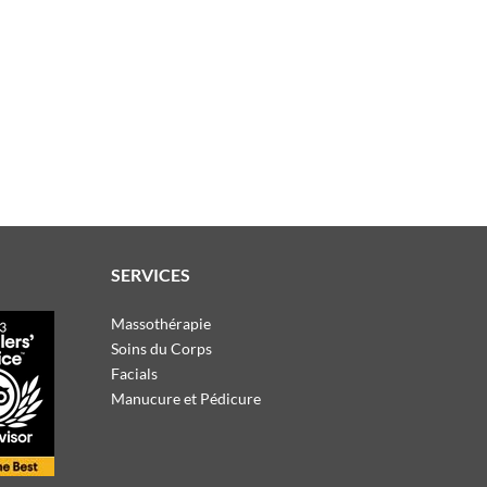
SERVICES
Massothérapie
Soins du Corps
Facials
Manucure et Pédicure