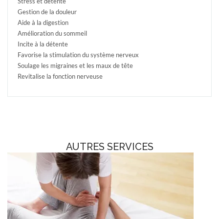
Stress et détente
Gestion de la douleur
Aide à la digestion
Amélioration du sommeil
Incite à la détente
Favorise la stimulation du système nerveux
Soulage les migraines et les maux de tête
Revitalise la fonction nerveuse
AUTRES SERVICES