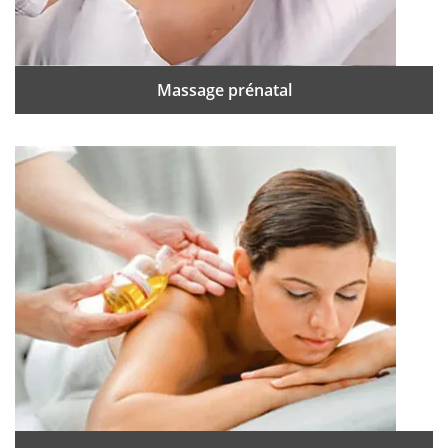
Massage prénatal