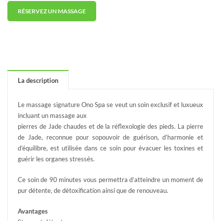
RÉSERVEZ UN MASSAGE
La description
Le massage signature Ono Spa se veut un soin exclusif et luxueux
incluant un massage aux
pierres de Jade chaudes et de la réflexologie des pieds. La pierre
de Jade, reconnue pour sopouvoir de guérison, d’harmonie et
d’équilibre, est utilisée dans ce soin pour évacuer les toxines et
guérir les organes stressés.
Ce soin de 90 minutes vous permettra d’atteindre un moment de
pur détente, de détoxification ainsi que de renouveau.
Avantages