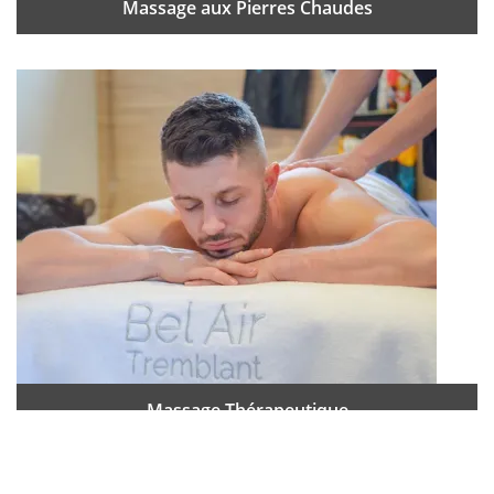
Massage aux Pierres Chaudes
Massage Thérapeutique