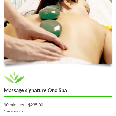
Massage signature Ono Spa
90 minutes…$235.00
*Taxes en sus