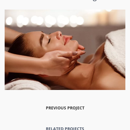
PREVIOUS PROJECT
RELATED PROJECTS