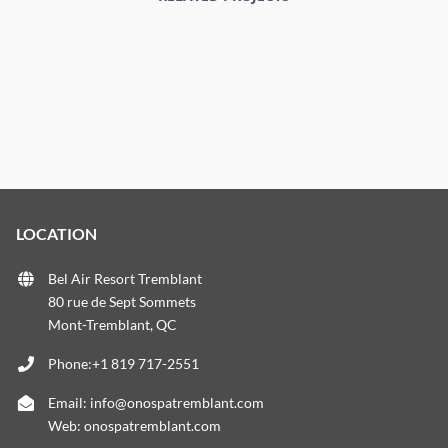
LOCATION
Bel Air Resort Tremblant
80 rue de Sept Sommets
Mont-Tremblant, QC
Phone:+1 819 717-2551
Email:
info@onospatremblant.com
Web:
onospatremblant.com